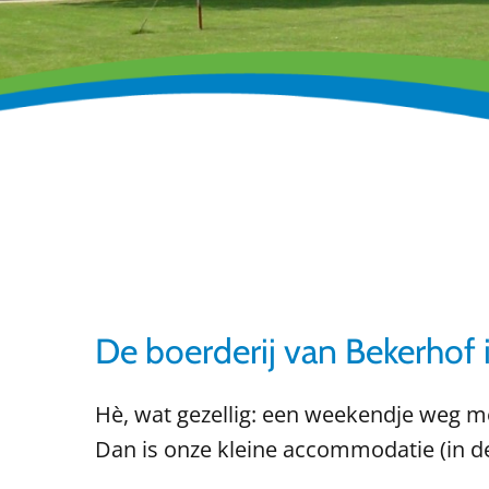
De boerderij van Bekerhof
Hè, wat gezellig: een weekendje weg me
Dan is onze kleine accommodatie (in de 