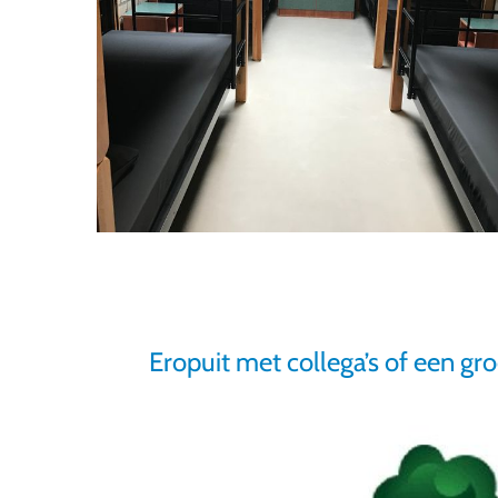
Eropuit met collega’s of een gr