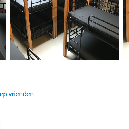
oep vrienden