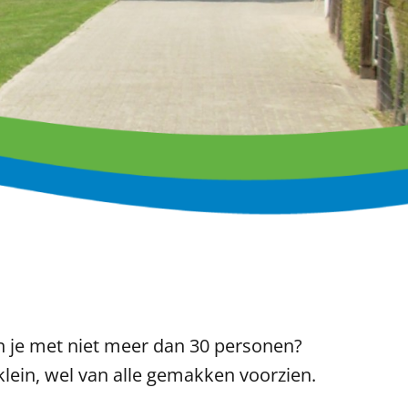
en je met niet meer dan 30 personen?
 klein, wel van alle gemakken voorzien.