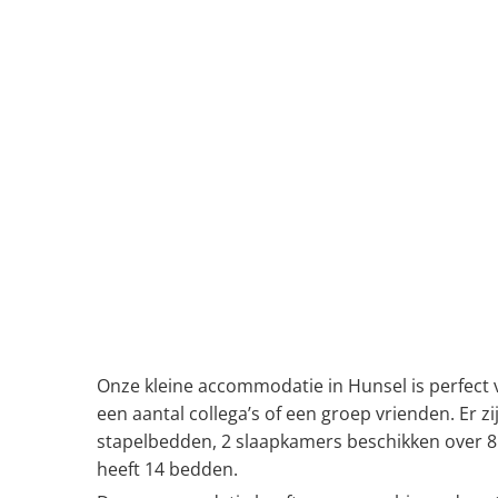
Onze kleine accommodatie in Hunsel is perfect 
een aantal collega’s of een groep vrienden. Er 
stapelbedden, 2 slaapkamers beschikken over 
heeft 14 bedden.